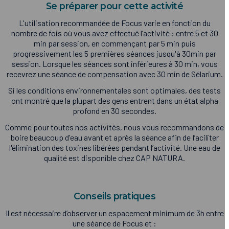
Se préparer pour cette activité
L'utilisation recommandée de Focus varie en fonction du
nombre de fois où vous avez effectué l’activité : entre 5 et 30
min par session, en commençant par 5 min puis
progressivement les 5 premières séances jusqu'à 30min par
session. Lorsque les séances sont inférieures à 30 min, vous
recevrez une séance de compensation avec 30 min de Sélarium.
Si les conditions environnementales sont optimales, des tests
ont montré que la plupart des gens entrent dans un état alpha
profond en 30 secondes.
Comme pour toutes nos activités, nous vous recommandons de
boire beaucoup d'eau avant et après la séance afin de faciliter
l'élimination des toxines libérées pendant l’activité. Une eau de
qualité est disponible chez CAP NATURA.
Conseils pratiques
Il est nécessaire d’observer un espacement minimum de 3h entre
une séance de Focus et :