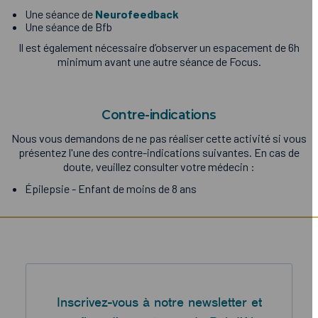
Une séance de
Neurofeedback
Une séance de Bfb
Il est également nécessaire d’observer un espacement de 6h
minimum avant une autre séance de Focus.
Contre-indications
Nous vous demandons de ne pas réaliser cette activité si vous
présentez l'une des contre-indications suivantes. En cas de
doute, veuillez consulter votre médecin :
Épilepsie - Enfant de moins de 8 ans
Inscrivez-vous à notre newsletter et