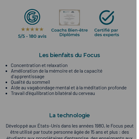
Les bienfaits du Focus
Concentration et relaxation
Amélioration de la mémoire et de la capacité
d'apprentissage
Qualité du sommeil
Aide au vagabondage mental et à la méditation profonde
Travail d'équilibration bilatéral du cerveau
La technologie
Développé aux États-Unis dans les années 1980, le Focus peut
être utilisé par toute personne âgée de 15 ans et plus : des
étudiants aux propriétaires d'entreprise, des enseignants aux