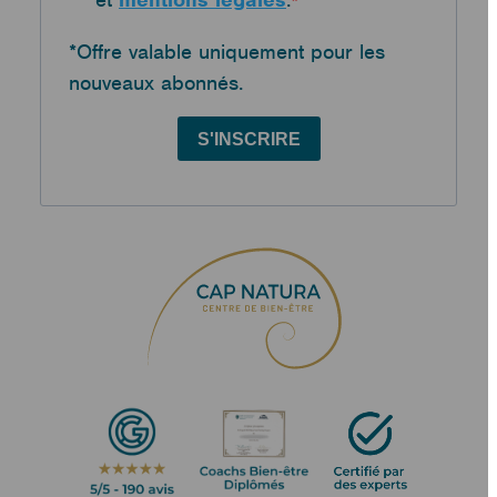
*Offre valable uniquement pour les
nouveaux abonnés.
S'INSCRIRE