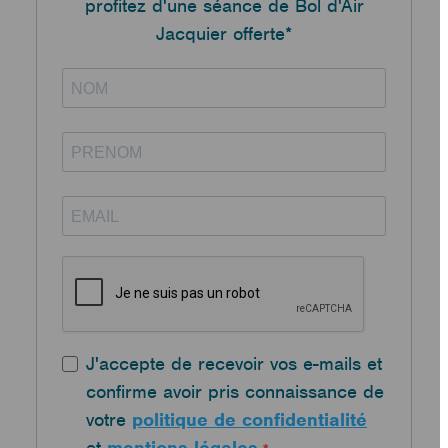
profitez d'une séance de Bol d'Air
Jacquier offerte*
J'accepte de recevoir vos e-mails et
confirme avoir pris connaissance de
votre
politique de confidentialité
et
mentions légales
.