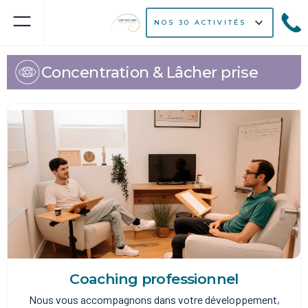
NOS 30 ACTIVITÉS
Concentration & Lâcher prise
Coaching professionnel
Nous vous accompagnons dans votre développement,