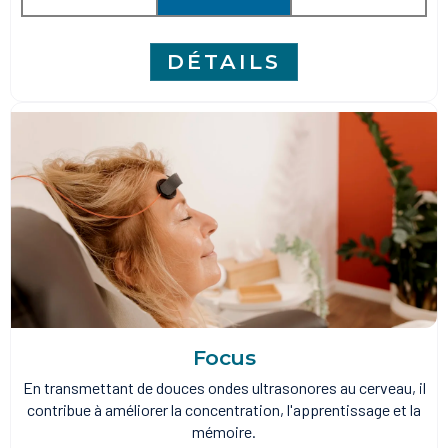
DÉTAILS
Focus
En transmettant de douces ondes ultrasonores au cerveau, il
contribue à améliorer la concentration, l'apprentissage et la
mémoire.