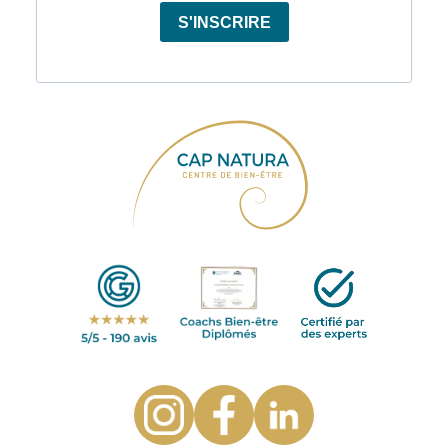
S'INSCRIRE