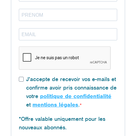
J'accepte de recevoir vos e-mails et
confirme avoir pris connaissance de
votre
politique de confidentialité
et
mentions légales
.
*Offre valable uniquement pour les
nouveaux abonnés.