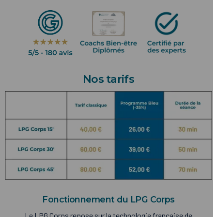
Nos tarifs
Fonctionnement du LPG Corps
Le LPG Corps repose sur la technologie française de