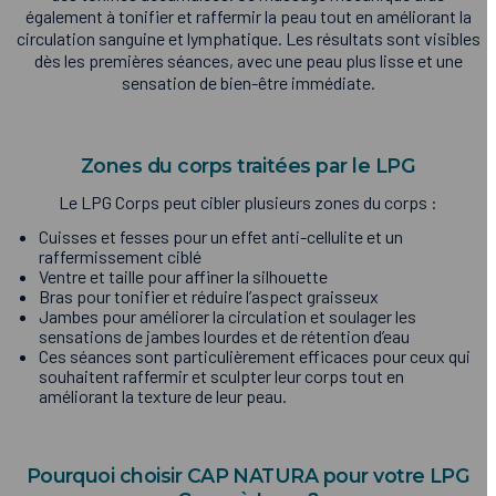
également à tonifier et raffermir la peau tout en améliorant la
circulation sanguine et lymphatique. Les résultats sont visibles
dès les premières séances, avec une peau plus lisse et une
sensation de bien-être immédiate.
Zones du corps traitées par le LPG
Le LPG Corps peut cibler plusieurs zones du corps :
Cuisses et fesses pour un effet anti-cellulite et un
raffermissement ciblé
Ventre et taille pour affiner la silhouette
Bras pour tonifier et réduire l’aspect graisseux
Jambes pour améliorer la circulation et soulager les
sensations de jambes lourdes et de rétention d’eau
Ces séances sont particulièrement efficaces pour ceux qui
souhaitent raffermir et sculpter leur corps tout en
améliorant la texture de leur peau.
Pourquoi choisir CAP NATURA pour votre LPG