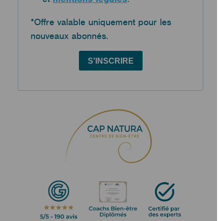
*Offre valable uniquement pour les
nouveaux abonnés.
S'INSCRIRE