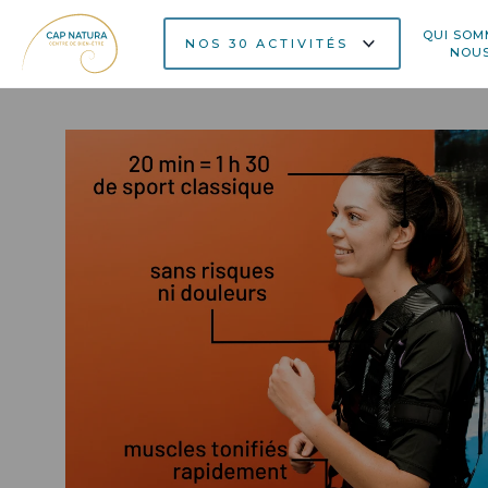
QUI SOM
NOS 30 ACTIVITÉS
NOU