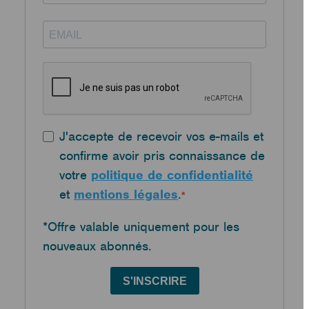
J'accepte de recevoir vos e-mails et
confirme avoir pris connaissance de
votre
politique de confidentialité
et
mentions légales
.
*Offre valable uniquement pour les
nouveaux abonnés.
S'INSCRIRE