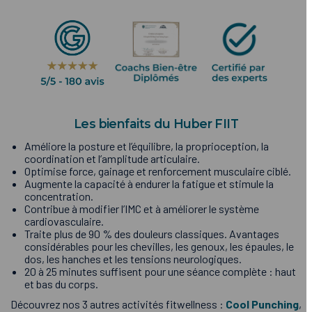
Les bienfaits du Huber FIIT
Améliore la posture et l’équilibre, la proprioception, la
coordination et l’amplitude articulaire.
Optimise force, gainage et renforcement musculaire ciblé.
Augmente la capacité à endurer la fatigue et stimule la
concentration.
Contribue à modifier l’IMC et à améliorer le système
cardiovasculaire.
Traite plus de 90 % des douleurs classiques. Avantages
considérables pour les chevilles, les genoux, les épaules, le
dos, les hanches et les tensions neurologiques.
20 à 25 minutes suffisent pour une séance complète : haut
et bas du corps.
Découvrez nos 3 autres activités fitwellness :
Cool Punching
,