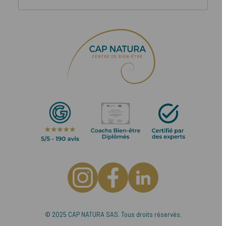
© 2025 CAP NATURA SAS. Tous droits réservés.