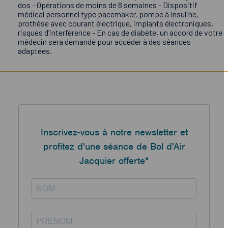
dos - Opérations de moins de 8 semaines - Dispositif
médical personnel type pacemaker, pompe à insuline,
prothèse avec courant électrique, implants électroniques,
risques d’interférence - En cas de diabète, un accord de votre
médecin sera demandé pour accéder à des séances
adaptées.
Inscrivez-vous à notre newsletter et
profitez d'une séance de Bol d'Air
Jacquier offerte*