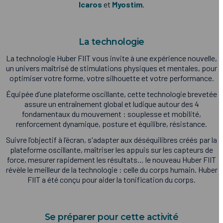
Icaros
et
Myostim
.
La technologie
La technologie Huber FIIT vous invite à une expérience nouvelle,
un univers maîtrisé de stimulations physiques et mentales, pour
optimiser votre forme, votre silhouette et votre performance.
Équipée d’une plateforme oscillante, cette technologie brevetée
assure un entraînement global et ludique autour des 4
fondamentaux du mouvement : souplesse et mobilité,
renforcement dynamique, posture et équilibre, résistance.
Suivre l’objectif à l’écran, s'adapter aux déséquilibres créés par la
plateforme oscillante, maîtriser les appuis sur les capteurs de
force, mesurer rapidement les résultats… le nouveau Huber FIIT
révèle le meilleur de la technologie : celle du corps humain. Huber
FIIT a été conçu pour aider la tonification du corps.
Se préparer pour cette activité